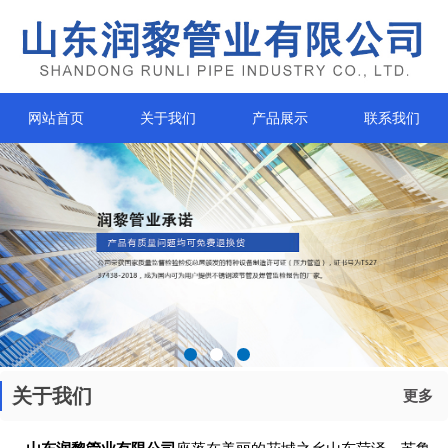
网站首页
关于我们
产品展示
联系我们
关于我们
更多