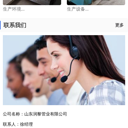
生产环境...
生产设备...
联系我们
更多
公司名称：山东润黎管业有限公司
联系人：徐经理