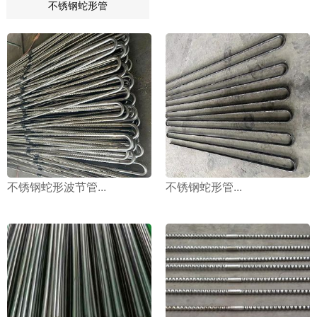
不锈钢蛇形管
不锈钢蛇形波节管...
不锈钢蛇形管...