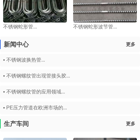
不锈钢蛇形管...
不锈钢蛇形波节管...
新闻中心
更多
▪ 不锈钢波换热管...
▪ 不锈钢螺纹管出现管接头胶...
▪ 不锈钢螺纹管的应用领域...
▪ PE压力管道在欧洲市场的...
生产车间
更多