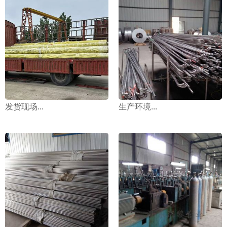
发货现场...
生产环境...