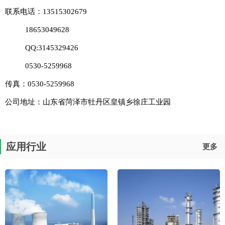
联系电话：13515302679
18653049628
QQ:3145329426
0530-5259968
传真：0530-5259968
公司地址：山东省菏泽市牡丹区皇镇乡徐庄工业园
应用行业
更多