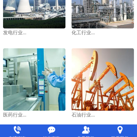
发电行业...
化工行业...
医药行业...
石油行业...